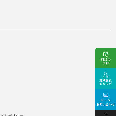
サイトポリシー