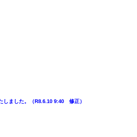
た。（R8.6.10 9:40 修正）