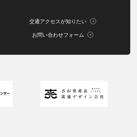
交通アクセスが知りたい
お問い合わせフォーム