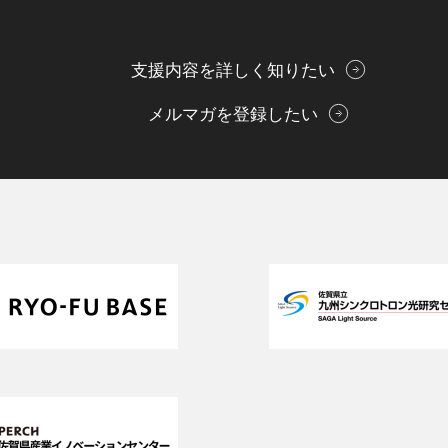
支援内容を詳しく知りたい
メルマガを登録したい