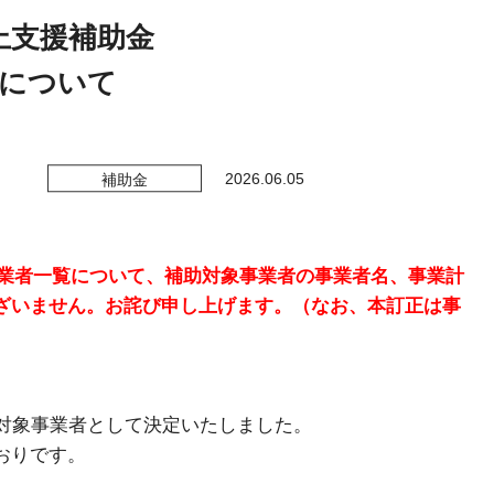
出図書・DVD
上支援補助金
式について
2026.06.05
補助金
対象事業者一覧について、補助対象事業者の事業者名、事業計
ざいません。お詫び申し上げます。（なお、本訂正は事
助対象事業者として決定いたしました。
おりです。