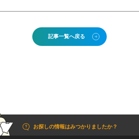
記事一覧へ戻る
お探しの情報はみつかりましたか？