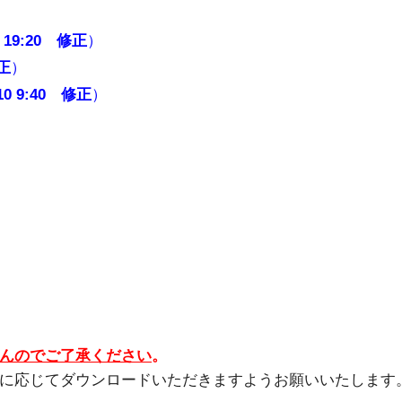
8 19:20 修正
）
修正
）
.10 9:40 修正
）
んのでご了承ください
。
に応じてダウンロードいただきますようお願いいたします