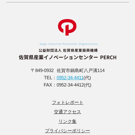
〒849-0932
佐賀市鍋島町八戸溝114
TEL：
0952-34-4411
(代)
FAX：0952-34-4412(代)
フォトレポート
交通アクセス
リンク集
プライバシーポリシー