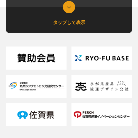
貸出図書・DVD
タップして表示
支援について相談したい
支援内容を詳しく知りたい
交通アクセスが知りたい
貸研修室（貸会議室）を借りたい
メルマガを登録したい
お問い合わせフォーム