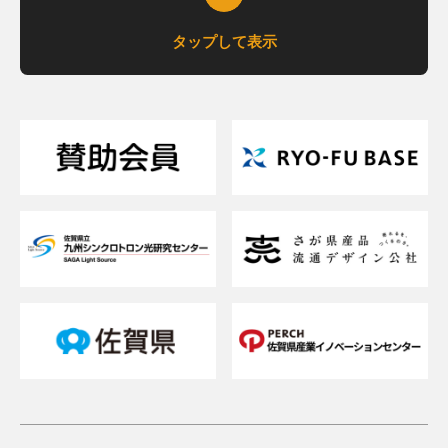
タップして表示
支援について相談したい
支援内容を詳しく知りたい
交通アクセスが知りたい
貸研修室（貸会議室）を借りたい
メルマガを登録したい
お問い合わせフォーム