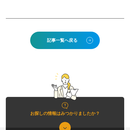
記事一覧へ戻る
お探しの情報はみつかりましたか？