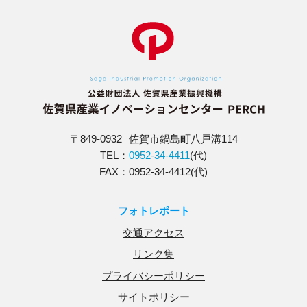
〒849-0932
佐賀市鍋島町八戸溝114
TEL：
0952-34-4411
(代)
FAX：0952-34-4412(代)
フォトレポート
交通アクセス
リンク集
プライバシーポリシー
サイトポリシー