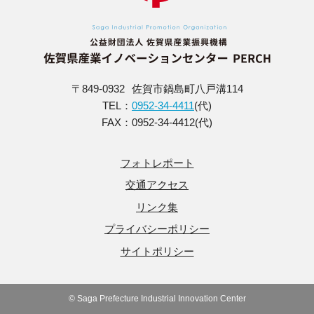
〒849-0932
佐賀市鍋島町八戸溝114
TEL：
0952-34-4411
(代)
FAX：0952-34-4412(代)
フォトレポート
交通アクセス
リンク集
プライバシーポリシー
サイトポリシー
© Saga Prefecture Industrial Innovation Center