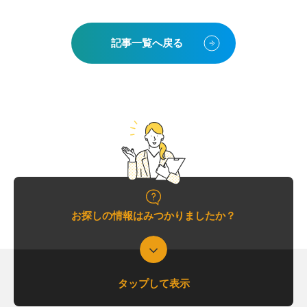
貸出図書・DVD
記事一覧へ戻る
お探しの情報はみつかりましたか？
タップして表示