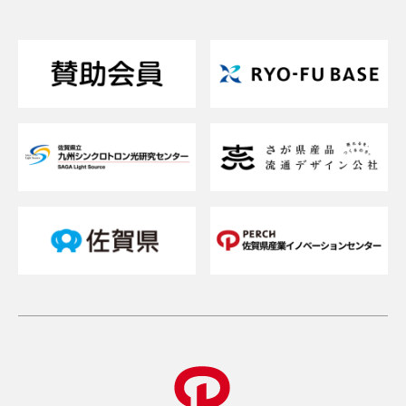
支援について相談したい
支援内容を詳しく知りたい
交通アクセスが知りたい
貸研修室（貸会議室）を借りたい
メルマガを登録したい
お問い合わせフォーム