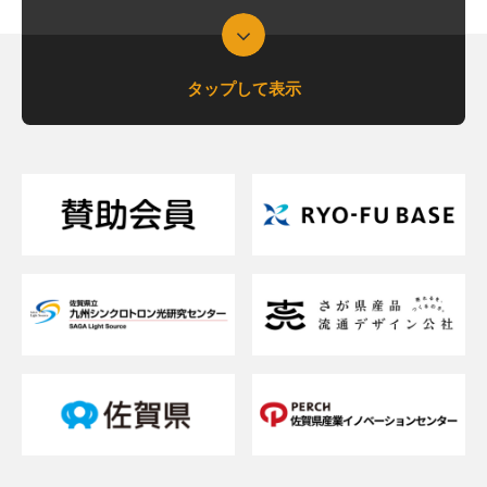
タップして表示
支援について相談したい
支援内容を詳しく知りたい
交通アクセスが知りたい
貸研修室（貸会議室）を借りたい
メルマガを登録したい
お問い合わせフォーム