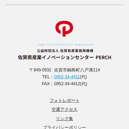
〒849-0932
佐賀市鍋島町八戸溝114
TEL：
0952-34-4411
(代)
FAX：0952-34-4412(代)
フォトレポート
交通アクセス
リンク集
プライバシーポリシー