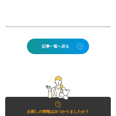
記事一覧へ戻る
お探しの情報はみつかりましたか？