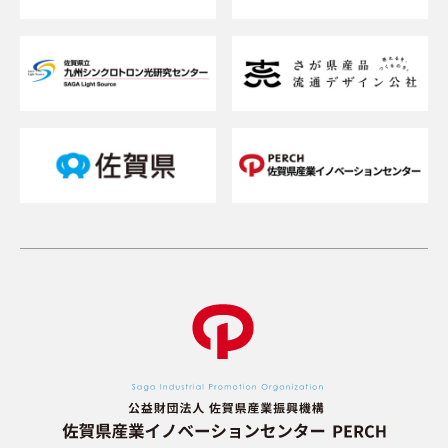
交通アクセスが知りたい
貸研修室（貸会議室）を借りたい
メルマガを登録したい
お問い合わせフォーム