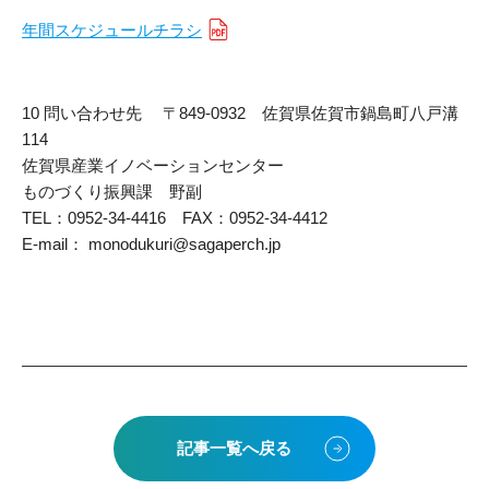
年間スケジュールチラシ
貸出図書・DVD
10 問い合わせ先 〒849-0932 佐賀県佐賀市鍋島町八戸溝
114
佐賀県産業イノベーションセンター
ものづくり振興課 野副
TEL：0952-34-4416 FAX：0952-34-4412
E-mail： monodukuri@sagaperch.jp
記事一覧へ戻る