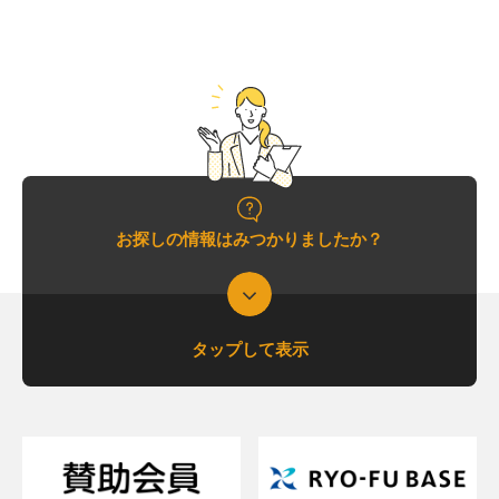
お探しの情報はみつかりましたか？
タップして表示
支援について相談したい
支援内容を詳しく知りたい