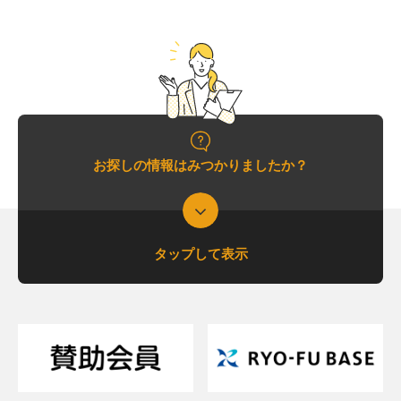
お探しの情報はみつかりましたか？
タップして表示
支援について相談したい
支援内容を詳しく知りたい
交通アクセスが知りたい