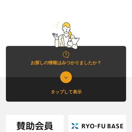
お探しの情報はみつかりましたか？
タップして表示
支援について相談したい
支援内容を詳しく知りたい