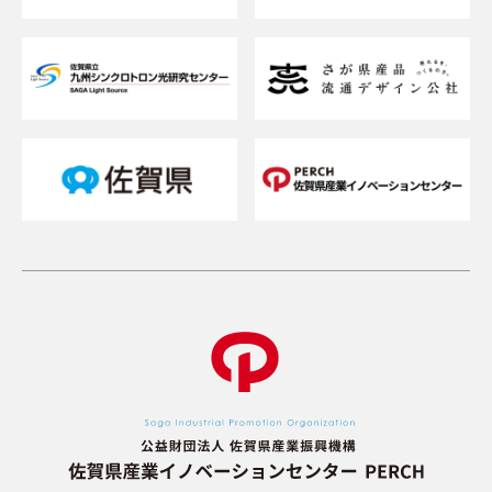
交通アクセスが知りたい
貸研修室（貸会議室）を借りたい
メルマガを登録したい
お問い合わせフォーム