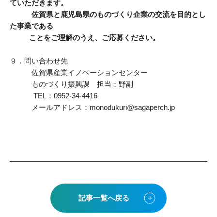
ていただきます。
佐賀県と鹿児島県のものづくり企業の交流を目的とし
た事業である
ことをご理解のうえ、ご応募ください。
９．問い合わせ先
佐賀県産業イノベーションセンター
ものづくり振興課 担当：野副
TEL：0952-34-4416
メールアドレス：monodukuri@sagaperch.jp
記事一覧へ戻る