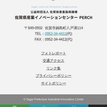
〒849-0932
佐賀市鍋島町八戸溝114
TEL：
0952-34-4411
(代)
FAX：0952-34-4412(代)
フォトレポート
交通アクセス
リンク集
プライバシーポリシー
サイトポリシー
© Saga Prefecture Industrial Innovation Center