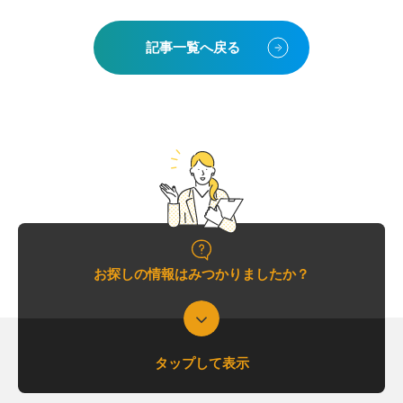
記事一覧へ戻る
お探しの情報はみつかりましたか？
タップして表示