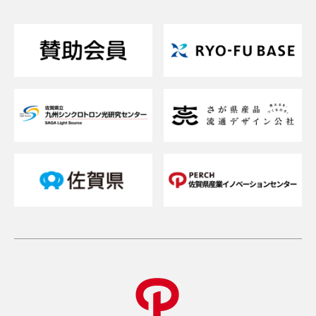
支援について相談したい
支援内容を詳しく知りたい
交通アクセスが知りたい
貸研修室（貸会議室）を借りたい
メルマガを登録したい
お問い合わせフォーム