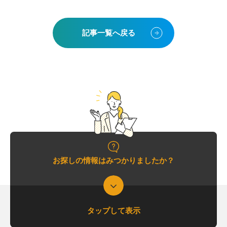
記事一覧へ戻る
お探しの情報はみつかりましたか？
タップして表示