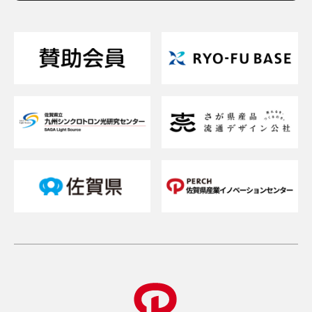
支援について相談したい
支援内容を詳しく知りたい
交通アクセスが知りたい
貸研修室（貸会議室）を借りたい
メルマガを登録したい
お問い合わせフォーム