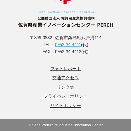
〒849-0932
佐賀市鍋島町八戸溝114
TEL：
0952-34-4411
(代)
FAX：0952-34-4412(代)
フォトレポート
交通アクセス
リンク集
プライバシーポリシー
サイトポリシー
© Saga Prefecture Industrial Innovation Center