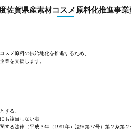
貸研究開発室
貸
年度佐賀県産素材コスメ原料化推進事業
コスメ原料の供給地化を推進するため、
企業を支援します。
とする。
にも該当しない者
る法律（平成３年（1991年）法律第77号）第２条第２