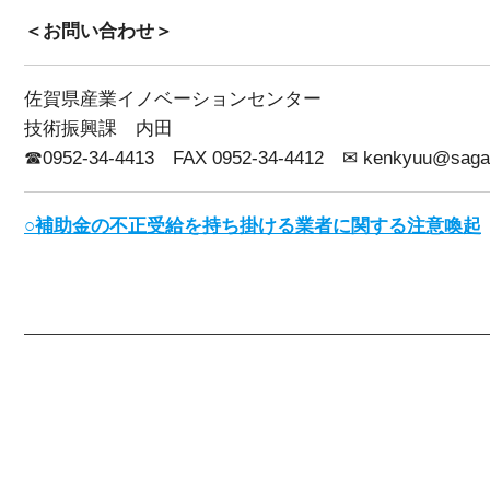
＜お問い合わせ＞
佐賀県産業イノベーションセンター
技術振興課 内田
☎0952-34-4413 FAX 0952-34-4412 ✉ kenkyuu@sagap
○補助金の不正受給を持ち掛ける業者に関する注意喚起