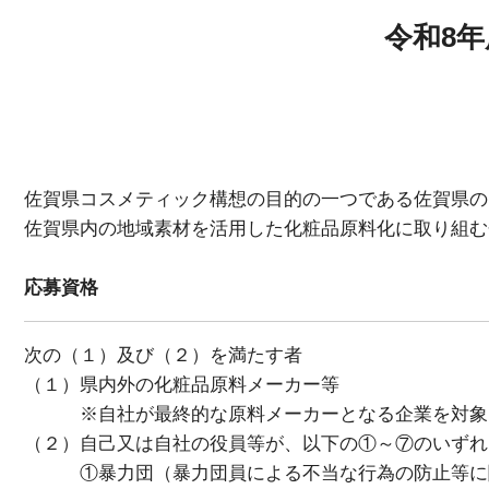
貸研修室
令和8
佐賀県コスメティック構想の目的の一つである佐賀県の
佐賀県内の地域素材を活用した化粧品原料化に取り組む
応募資格
次の（１）及び（２）を満たす者
（１）県内外の化粧品原料メーカー等
※自社が最終的な原料メーカーとなる企業を対象
（２）自己又は自社の役員等が、以下の①～⑦のいずれ
①暴力団（暴力団員による不当な行為の防止等に関す