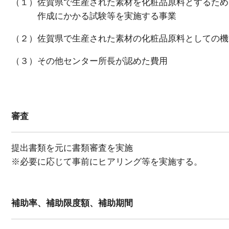
（１）佐賀県で生産された素材を化粧品原料とするため
作成にかかる試験等を実施する事業
（２）佐賀県で生産された素材の化粧品原料としての機
（３）その他センター所長が認めた費用
審査
提出書類を元に書類審査を実施
※必要に応じて事前にヒアリング等を実施する。
補助率、補助限度額、補助期間