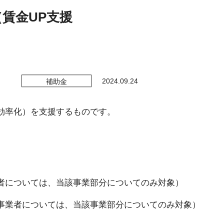
出図書・DVD
賃金UP支援
2024.09.24
補助金
効率化）を支援するものです。
については、当該事業部分についてのみ対象）
業者については、当該事業部分についてのみ対象）