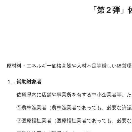
貸研修室
「第２弾」
原材料・エネルギー価格高騰や人材不足等厳しい経営環
１．補助対象者
佐賀県内に店舗や事業所を有する中小企業者等。た
①農林漁業者（農林漁業者であっても、必要な許認可
②医療福祉業者（医療福祉業者であっても、必要な許