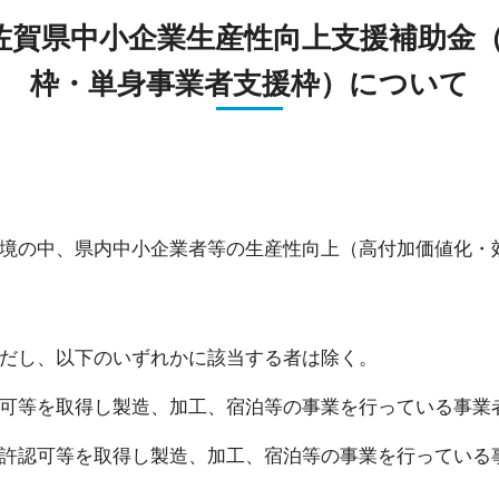
貸研究開発室
貸
佐賀県中小企業生産性向上支援補助金（
枠・単身事業者支援枠）について
境の中、県内中小企業者等の生産性向上（高付加価値化・
だし、以下のいずれかに該当する者は除く。
等を取得し製造、加工、宿泊等の事業を行っている事業者
認可等を取得し製造、加工、宿泊等の事業を行っている事