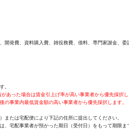
、開発費、資料購入費、雑役務費、借料、専門家謝金、委
す。
請があった場合は賃金引上げ率が高い事業者から優先採択し
事業内最低賃金額の高い事業者から優先採択します。
たは宅配便により下記の住所に提出してください。
宅配事業者が預かった期日（受付日）をもって期限まで