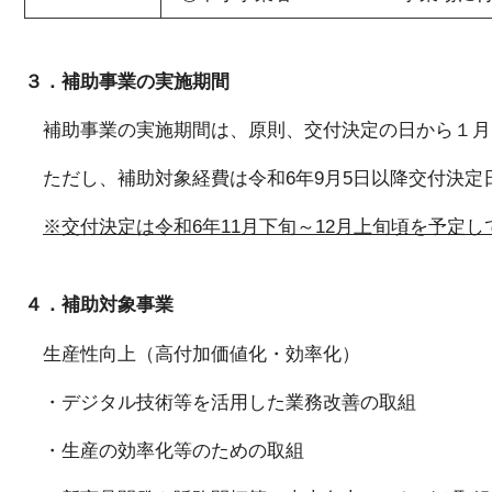
３．補助事業の実施期間
補助事業の実施期間は、原則、交付決定の日から１月1
ただし、補助対象経費は令和6年9月5日以降交付決定
※交付決定は令和6年11月下旬～12月上旬頃を予定し
４．補助対象事業
生産性向上（高付加価値化・効率化）
・デジタル技術等を活用した業務改善の取組
・生産の効率化等のための取組