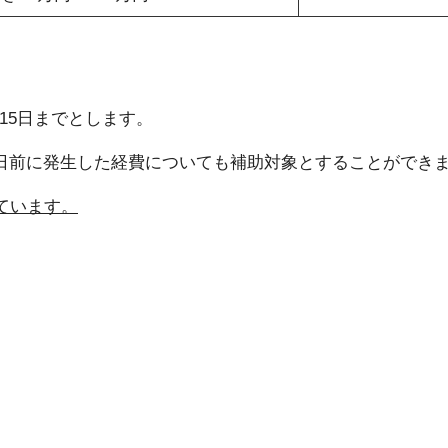
5日までとします。
日前に発生した経費についても補助対象とすることができ
ています。