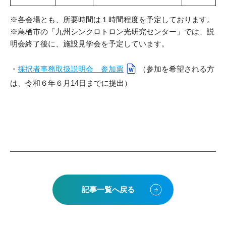
※各会場とも、所要時間は１時間程度を予定しております。
※鳥栖市の「九州シンクロトロン光研究センター」では、説
明会終了後に、施設見学会を予定しています。
・
採択者事務取扱説明会 参加票
（参加を希望される方
は、令和６年６月14日までに提出）
記事一覧へ戻る