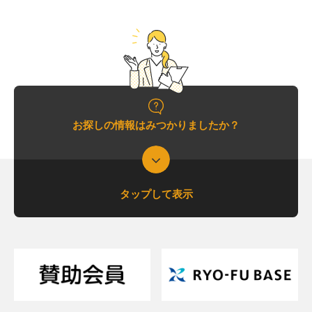
お探しの情報はみつかりましたか？
タップして表示
支援について相談したい
支援内容を詳しく知りたい
交通アクセスが知りたい