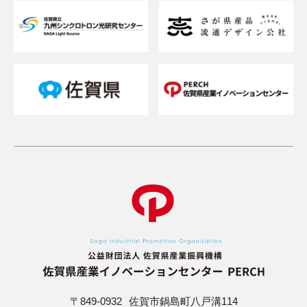
貸研修室（貸会議室）を借りたい
メルマガを登録したい
お問い合わせフォーム
〒849-0932
佐賀市鍋島町八戸溝114